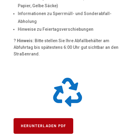
Papier, Gelbe Säcke)
Informationen zu Sperrmüll- und Sonderabfall-
Abholung
Hinweise zu Feiertagsverschiebungen
?
Hinweis:
Bitte stellen Sie Ihre Abfallbehälter am
Abfuhrtag bis spätestens 6:00 Uhr gut sichtbar an den
Straßenrand.

HERUNTERLADEN PDF