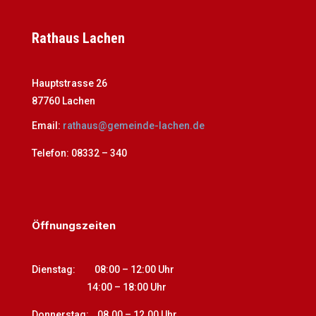
Rathaus Lachen
Hauptstrasse 26
87760 Lachen
Email:
rathaus@gemeinde-lachen.de
Telefon:
08332 – 340
Öffnungszeiten
Dienstag: 08:00 – 12:00 Uhr
14:00
–
18:00 Uhr
Donnerstag: 08.00 – 12.00 Uhr