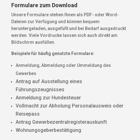
Formulare zum Download
Unsere Formulare stehen Ihnen als PDF- oder Word-
Dateien zur Verfügung und können bequem
heruntergeladen, ausgefüllt und bei Bedarf ausgedruckt
werden. Viele Vordrucke lassen sich auch direkt am
Bildschirm ausfüllen.
Beispiele für häufig genutzte Formulare:
Anmeldung, Abmeldung oder Ummeldung des
Gewerbes
Antrag auf Ausstellung eines
Führungszeugnisses
Anmeldung zur Hundesteuer
Vollmacht zur Abholung Personalausweis oder
Reisepass
Antrag Gewerbezentralregisterauskunft
Wohnungsgeberbestätigung