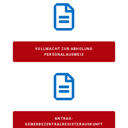

VOLLMACHT ZUR ABHOLUNG
PERSONALAUSWEIS

ANTRAG-
GEWERBEZENTRALREGISTERAUSKUNFT