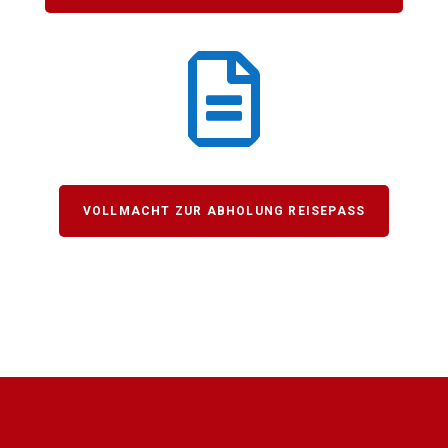

VOLLMACHT ZUR ABHOLUNG REISEPASS