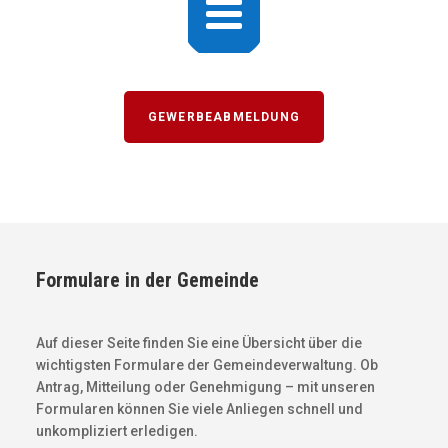

GEWERBEABMELDUNG
Formulare in der Gemeinde
Auf dieser Seite finden Sie eine Übersicht über die
wichtigsten Formulare der Gemeindeverwaltung. Ob
Antrag, Mitteilung oder Genehmigung – mit unseren
Formularen können Sie viele Anliegen schnell und
unkompliziert erledigen.