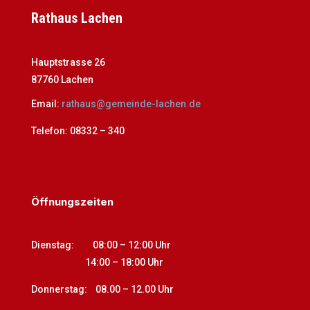
Rathaus Lachen
Hauptstrasse 26
87760 Lachen
Email:
rathaus@gemeinde-lachen.de
Telefon:
08332 – 340
Öffnungszeiten
Dienstag: 08:00 – 12:00 Uhr
14:00
–
18:00 Uhr
Donnerstag: 08.00 – 12.00 Uhr