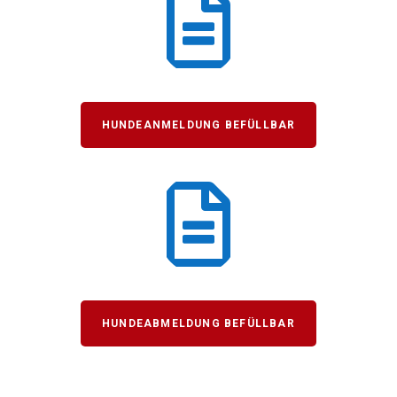

HUNDEANMELDUNG BEFÜLLBAR

HUNDEABMELDUNG BEFÜLLBAR