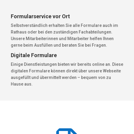
Formularservice vor Ort
Selbstverständlich erhalten Sie alle Formulare auch im
Rathaus oder bei den zuständigen Fachabteilungen.
Unsere Mitarbeiterinnen und Mitarbeiter helfen Ihnen
gerne beim Ausfüllen und beraten Sie bei Fragen.
Digitale Formulare
Einige Dienstleistungen bieten wir bereits online an. Diese
digitalen Formulare können direkt über unsere Webseite
ausgefüllt und übermittelt werden – bequem von zu
Hause aus.