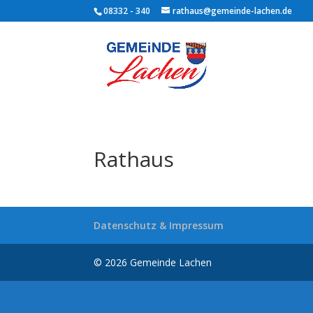
08332 - 340
rathaus@gemeinde-lachen.de
Rathaus
Datenschutz & Impressum
© 2026 Gemeinde Lachen