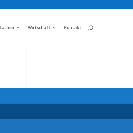
 Lachen
Wirtschaft
Kontakt